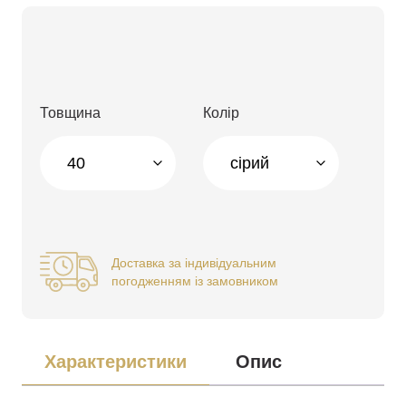
Товщина
Колір
Доставка за індивідуальним
погодженням із замовником
Характеристики
Опис