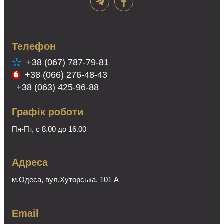
Телефон
+38 (067) 787-79-81
+38 (066) 276-48-43
+38 (063) 425-96-88
Графік роботи
Пн-Пт, с 8.00 до 16.00
Адреса
м.Одеса, вул.Хуторська, 101 А
Email