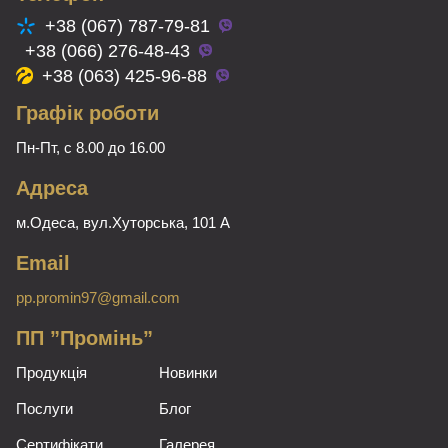
+38 (067) 787-79-81
+38 (066) 276-48-43
+38 (063) 425-96-88
Графік роботи
Пн-Пт, с 8.00 до 16.00
Адреса
м.Одеса, вул.Хуторська, 101 А
Email
pp.promin97@gmail.com
ПП ”Промінь”
Продукція
Новинки
Послуги
Блог
Сертифікати
Галерея