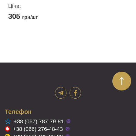
Ціна:
305
грн/шт
Телефон
+38 (067) 787-79-81
+38 (066) 276-48-43