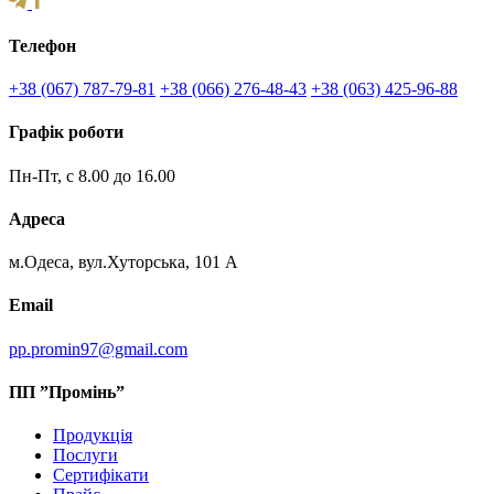
Телефон
+38 (067) 787-79-81
+38 (066) 276-48-43
+38 (063) 425-96-88
Графік роботи
Пн-Пт, с 8.00 до 16.00
Адреса
м.Одеса, вул.Хуторська, 101 А
Email
pp.promin97@gmail.com
ПП ”Промінь”
Продукція
Послуги
Сертифікати