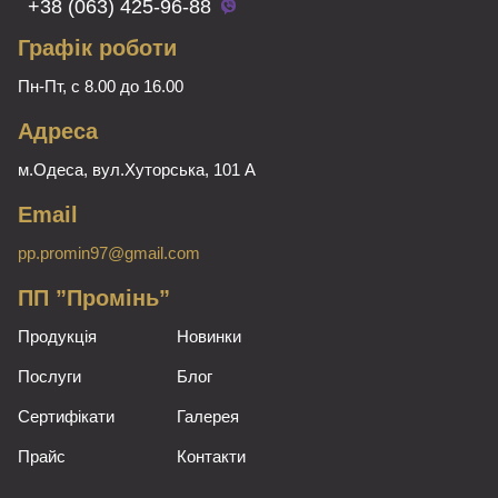
+38 (063) 425-96-88
Графік роботи
Пн-Пт, с 8.00 до 16.00
Адреса
м.Одеса, вул.Хуторська, 101 А
Email
pp.promin97@gmail.com
ПП ”Промінь”
Продукція
Новинки
Послуги
Блог
Сертифікати
Галерея
Прайс
Контакти