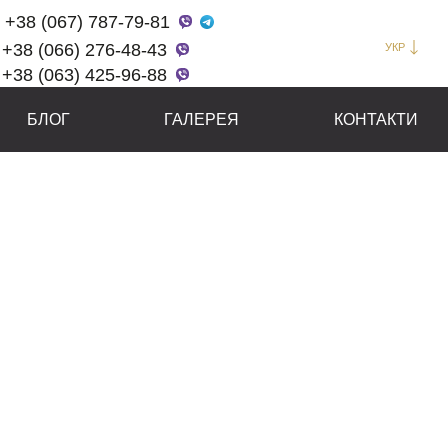
+38 (067) 787-79-81
+38 (066) 276-48-43
УКР
+38 (063) 425-96-88
БЛОГ
ГАЛЕРЕЯ
КОНТАКТИ