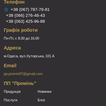
Телефон
+38 (067) 787-79-81
+38 (066) 276-48-43
+38 (063) 425-96-88
Графік роботи
Пн-Пт, с 8.00 до 16.00
Адреса
м.Одеса, вул.Хуторська, 101 А
Email
pp.promin97@gmail.com
ПП ”Промінь”
Продукція
Новинки
Послуги
Блог