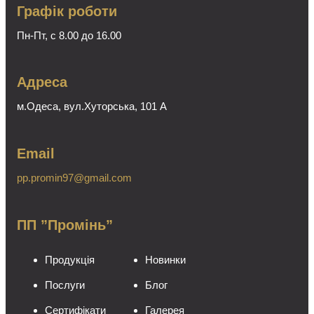
Графік роботи
Пн-Пт, с 8.00 до 16.00
Адреса
м.Одеса, вул.Хуторська, 101 А
Email
pp.promin97@gmail.com
ПП ”Промінь”
Продукція
Новинки
Послуги
Блог
Сертифікати
Галерея