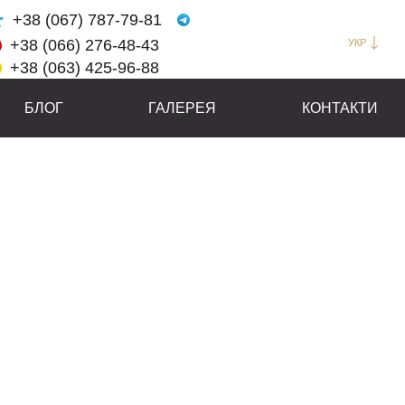
+38 (067) 787-79-81
+38 (066) 276-48-43
УКР
+38 (063) 425-96-88
БЛОГ
ГАЛЕРЕЯ
КОНТАКТИ