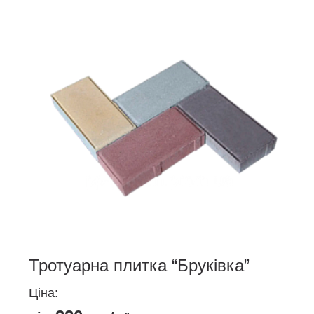
Тротуарна плитка “Бруківка”
Ціна: