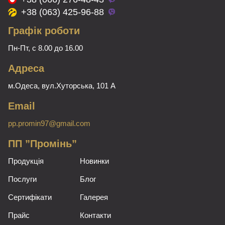
+38 (063) 425-96-88
Графік роботи
Пн-Пт, с 8.00 до 16.00
Адреса
м.Одеса, вул.Хуторська, 101 А
Email
pp.promin97@gmail.com
ПП ”Промінь”
Продукція
Новинки
Послуги
Блог
Сертифікати
Галерея
Прайс
Контакти